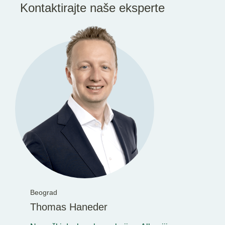
Kontaktirajte naše eksperte
Beograd
Thomas Haneder