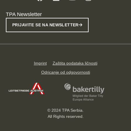
TPA Newsletter
PRIJAVITE SE NA NEWSLETTER
Imprint
Zaštita podataka ličnosti
Odricanje od odgovornosti
© 2024 TPA Serbia.
All Rights reserved.