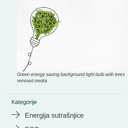
Green energy saving background light bulb with trees
remixed media
Kategorije
Energija sutrašnjice