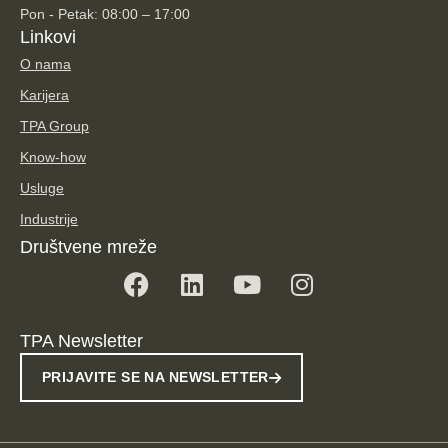
Pon - Petak: 08:00 – 17:00
Linkovi
O nama
Karijera
TPA Group
Know-how
Usluge
Industrije
Društvene mreže
TPA Newsletter
PRIJAVITE SE NA NEWSLETTER