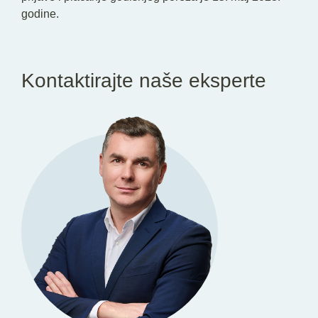
godine.
Kontaktirajte naše eksperte