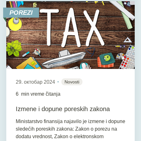
POREZI
29. октобар 2024
Novosti
6
min vreme čitanja
Izmene i dopune poreskih zakona
Ministarstvo finansija najavilo je izmene i dopune
sledećih poreskih zakona: Zakon o porezu na
dodatu vrednost, Zakon o elektronskom