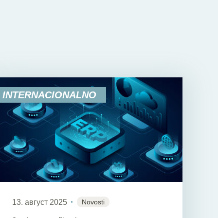
INTERNACIONALNO
13. август 2025
Novosti