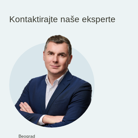
Kontaktirajte naše eksperte
Beograd