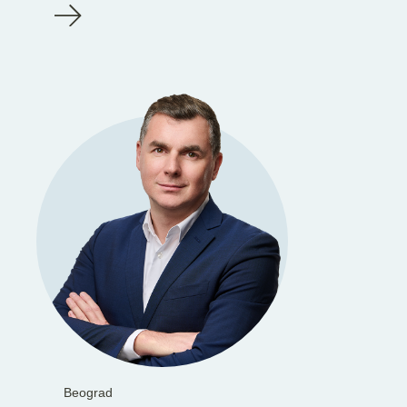
Beograd