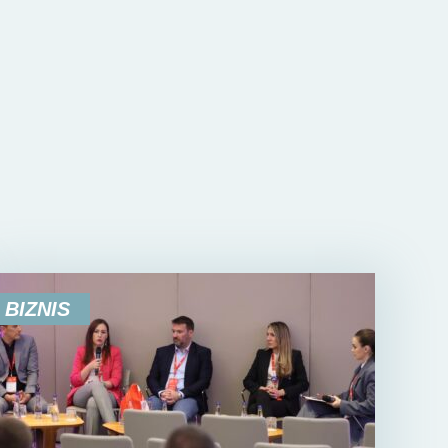
BIZNIS