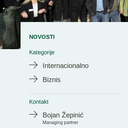
NOVOSTI
Kategorije
Internacionalno
Biznis
Kontakt
Bojan Žepinić
Managing partner